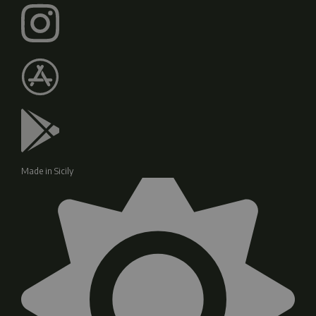
Made in Sicily