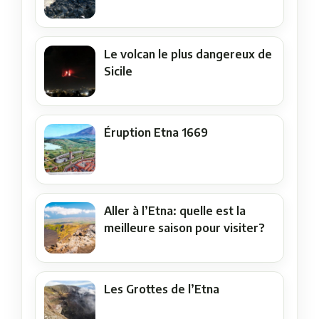
Le volcan le plus dangereux de
Sicile
Éruption Etna 1669
Aller à l’Etna: quelle est la
meilleure saison pour visiter?
Les Grottes de l’Etna