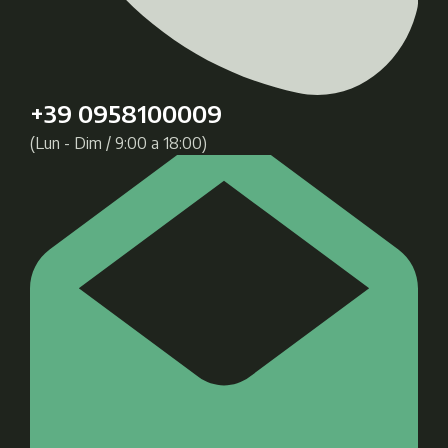
+39 0958100009
(Lun - Dim / 9:00 a 18:00)