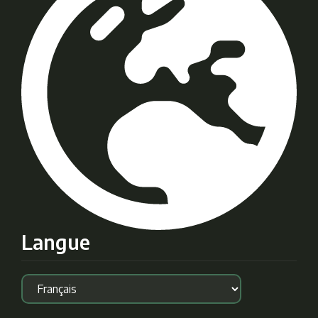
Langue