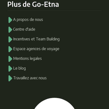
Plus de Go-Etna
A propos de nous
Centre d'aide
Incentives et Team Building
Espace agences de voyage
Mentions legales
Le blog
Travaillez avec nous