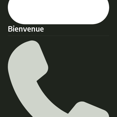
Bienvenue