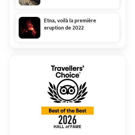
Etna, voilà la première
eruption de 2022