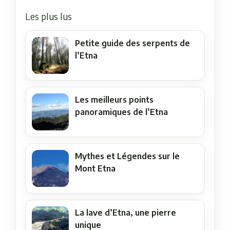
Les plus lus
Petite guide des serpents de
l’Etna
Les meilleurs points
panoramiques de l’Etna
Mythes et Légendes sur le
Mont Etna
La lave d’Etna, une pierre
unique