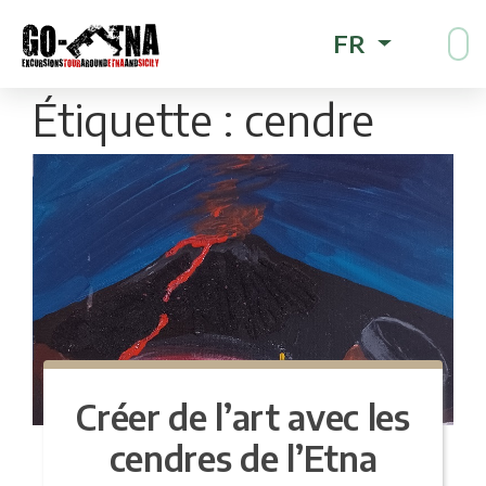
FR
Étiquette :
cendre
Créer de l’art avec les
cendres de l’Etna