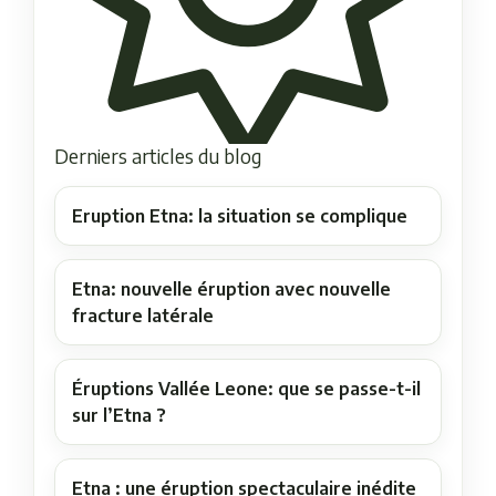
Derniers articles du blog
Eruption Etna: la situation se complique
Etna: nouvelle éruption avec nouvelle
fracture latérale
Éruptions Vallée Leone: que se passe-t-il
sur l’Etna ?
Etna : une éruption spectaculaire inédite