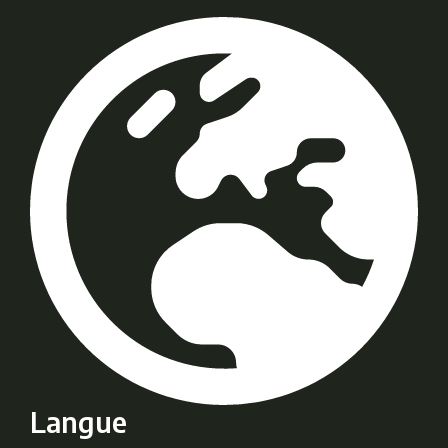
Langue