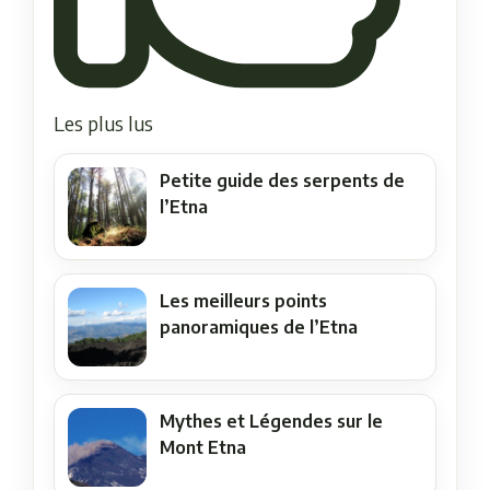
Les plus lus
Petite guide des serpents de
l’Etna
Les meilleurs points
panoramiques de l’Etna
Mythes et Légendes sur le
Mont Etna