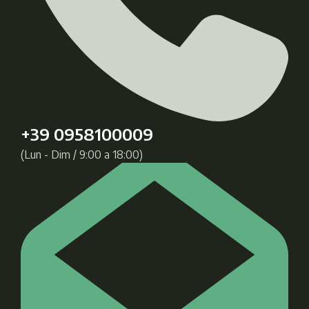
+39 0958100009
(Lun - Dim / 9:00 a 18:00)