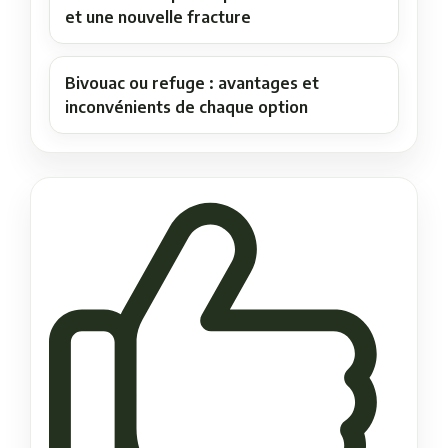
et une nouvelle fracture
Bivouac ou refuge : avantages et
inconvénients de chaque option