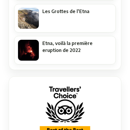
Les Grottes de l’Etna
Etna, voilà la première
eruption de 2022