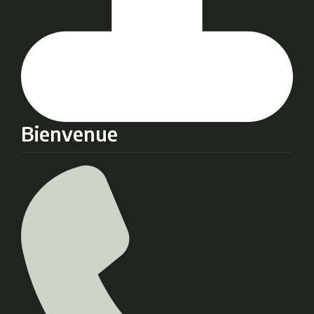
Bienvenue