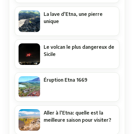
La lave d’Etna, une pierre
unique
Le volcan le plus dangereux de
Sicile
Éruption Etna 1669
Aller à l’Etna: quelle est la
meilleure saison pour visiter?