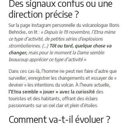
Des signaux confus ou une
direction précise ?
Sur la page Instagram personnelle du volcanologue Boris
Behncke, on lit :
« Depuis le 19 novembre, l’Etna mène
ce type d’activité, de petites séries d’explosions
stromboliennes. (…)
Tôt ou tard, quelque chose va
changer,
mais pour le moment la Dame semble
beaucoup apprécier ce type d’activité »
Dans ces cas-là, l’homme ne peut rien faire d’autre que
surveiller, enregistrer les changements et essayer de «
deviner » les intentions du volcan. À l’heure actuelle,
l’Etna semble « jouer » avec la curiosité
des
touristes et des habitants, offrant des éclairs
passionnants sur un ciel clair et plein d’étoiles.
Comment va-t-il évoluer ?