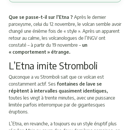
Que se passe-t-il sur l’Etna ?
Après le dernier
paroxysme, celui du 12 novembre, le volcan semble avoir
changé une énième fois de « style ». Après un apparent
retour au calme, les volcanologues de l’INGV ont
constaté – à partir du 19 novembre –
un
« comportement » étrange.
L’Etna imite Stromboli
Quiconque a vu Stromboli sait que ce volcan est
constamment actif. Ses
fontaines de lave se
répètent à intervalles quasiment identiques,
toutes les vingt à trente minutes, avec une puissance
limitée parfois interrompue par de gigantesques
éruptions.
L’Etna, en revanche, a toujours eu un style éruptif plus