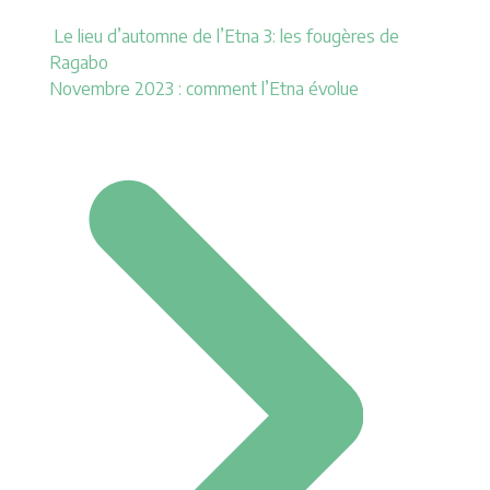
Le lieu d’automne de l’Etna 3: les fougères de
Ragabo
Novembre 2023 : comment l’Etna évolue