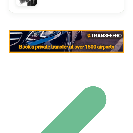
Navigation