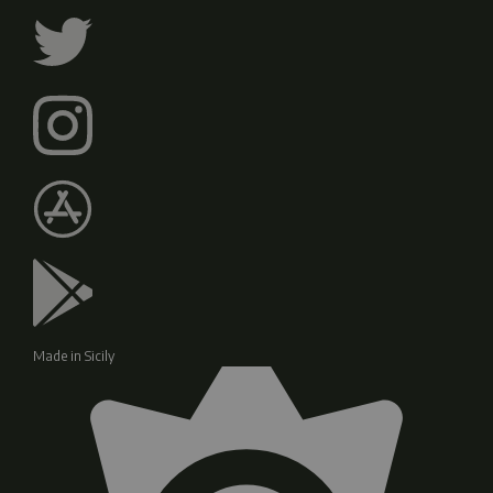
Made in Sicily