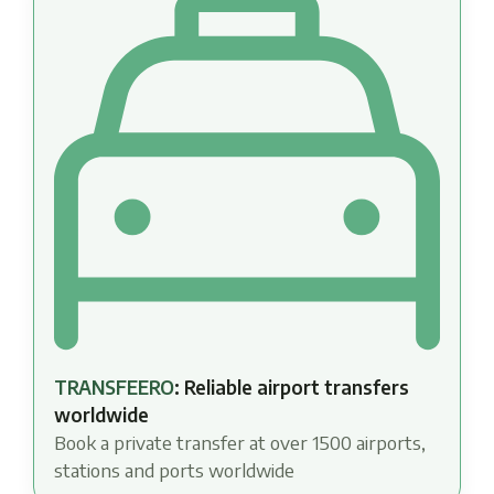
TRANSFEERO
: Reliable airport transfers
worldwide
Book a private transfer at over 1500 airports,
stations and ports worldwide