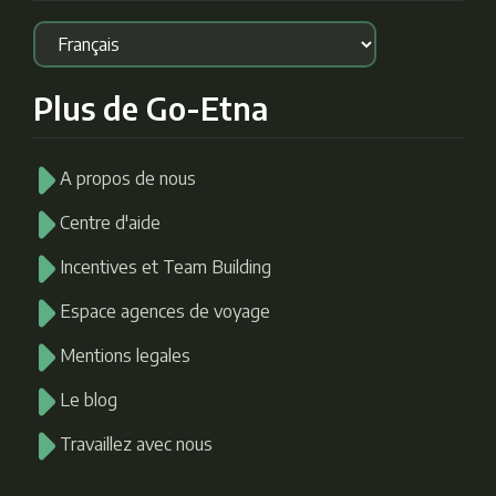
Plus de Go-Etna
A propos de nous
Centre d'aide
Incentives et Team Building
Espace agences de voyage
Mentions legales
Le blog
Travaillez avec nous