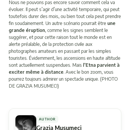
Nous ne pouvons pas encore savoir comment cela va
évoluer. Il peut s’agir d’une activité temporaire, qui peut
toutefois durer des mois, ou bien tout cela peut prendre
fin soudainement. Un autre scénario pourrait être
une
grande éruption
, comme les signes semblent le
suggérer, et pour cette raison tout le monde est en
alerte préalable, de la protection civile aux
photographes amateurs en passant par les simples
touristes. Évidemment, les ascensions en haute altitude
sont actuellement suspendues. Mais
l’Etna parvient à
exciter même à distance
. Avec le bon zoom, vous
pourrez toujours admirer un spectacle unique. (PHOTO
DE GRAZIA MUSUMECI)
AUTHOR
Grazia Musumeci