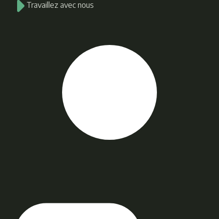
Travaillez avec nous