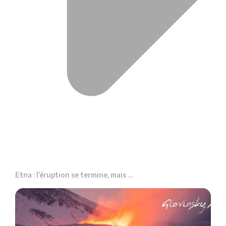
Etna : l’éruption se termine, mais …