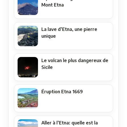
Mont Etna
La lave d’Etna, une pierre
unique
Le volcan le plus dangereux de
Sicile
Éruption Etna 1669
Aller à l’Etna: quelle est la