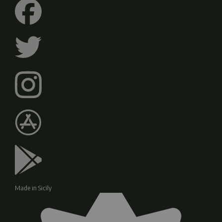
Made in Sicily