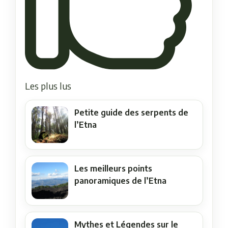
Les plus lus
Petite guide des serpents de
l’Etna
Les meilleurs points
panoramiques de l’Etna
Mythes et Légendes sur le