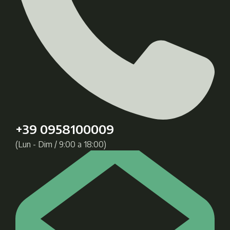
+39 0958100009
(Lun - Dim / 9:00 a 18:00)