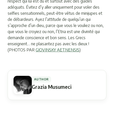
respect qui lui est dû et surtout avec des guides
adéquats. Évitez d’y aller uniquement pour voler des
selfies sensationnels, peut-être vêtus de minijupes et
de débardeurs. Ayez l’attitude de quelqu’un qui
s’approche d’un dieu, parce que vous le vouliez ou non,
que vous le croyiez ou non, l’Etna est une divinité qui
demande conscience et bon sens. Les Grecs
enseignent… ne plaisantez pas avec les dieux !
(PHOTOS PAR
GIOVINSKY AETNENSIS
)
AUTHOR
Grazia Musumeci