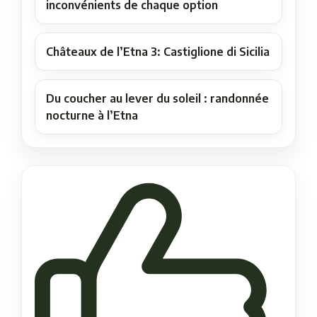
inconvénients de chaque option
Châteaux de l’Etna 3: Castiglione di Sicilia
Du coucher au lever du soleil : randonnée
nocturne à l’Etna