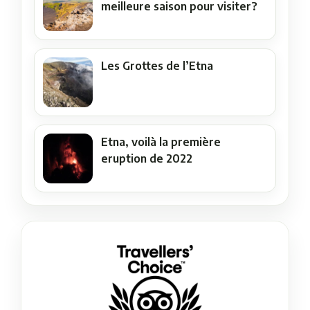
meilleure saison pour visiter?
Les Grottes de l’Etna
Etna, voilà la première
eruption de 2022