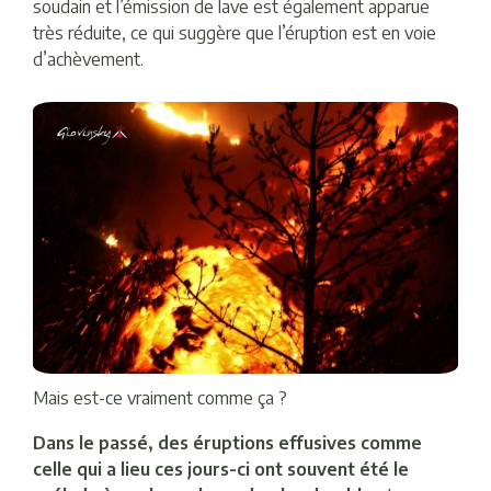
soudain et l’émission de lave est également apparue
très réduite, ce qui suggère que l’éruption est en voie
d’achèvement.
Mais est-ce vraiment comme ça ?
Dans le passé, des éruptions effusives comme
celle qui a lieu ces jours-ci ont souvent été le