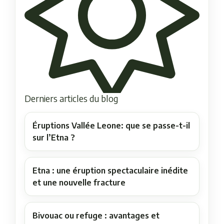
Derniers articles du blog
Éruptions Vallée Leone: que se passe-t-il
sur l’Etna ?
Etna : une éruption spectaculaire inédite
et une nouvelle fracture
Bivouac ou refuge : avantages et