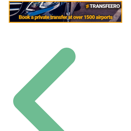
Navigation