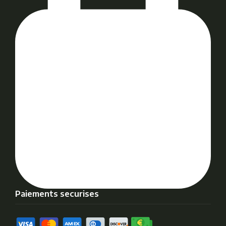
Paiements securises