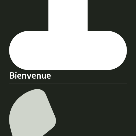
Bienvenue