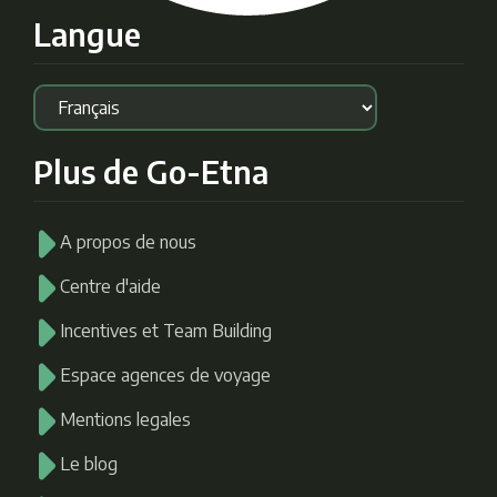
Langue
Plus de Go-Etna
A propos de nous
Centre d'aide
Incentives et Team Building
Espace agences de voyage
Mentions legales
Le blog