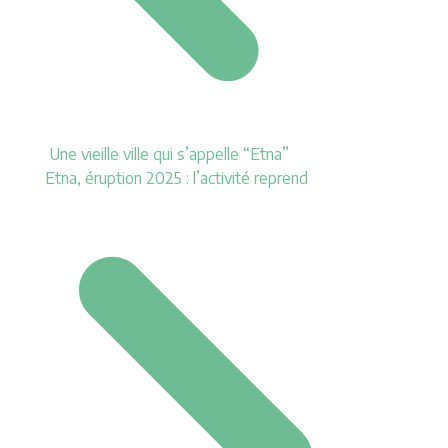
Une vieille ville qui s’appelle “Etna”
Etna, éruption 2025 : l’activité reprend