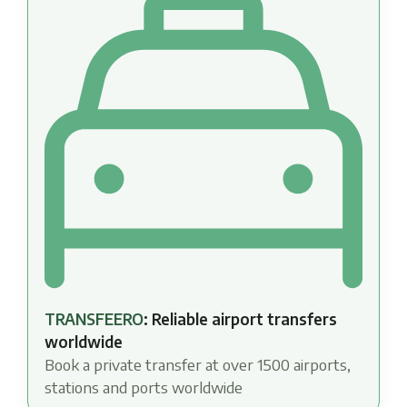
TRANSFEERO
: Reliable airport transfers
worldwide
Book a private transfer at over 1500 airports,
stations and ports worldwide