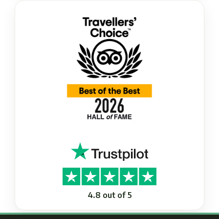
4.8 out of 5