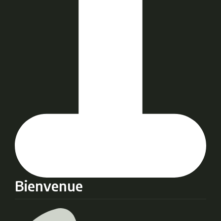
Bienvenue