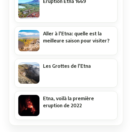
Éruption Etna 1669
Aller à l’Etna: quelle est la
meilleure saison pour visiter?
Les Grottes de l’Etna
Etna, voilà la première
eruption de 2022