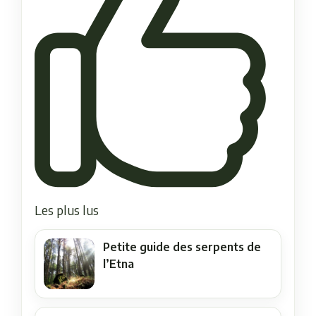
Les plus lus
Petite guide des serpents de
l’Etna