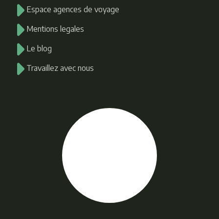
Espace agences de voyage
Mentions legales
Le blog
Travaillez avec nous