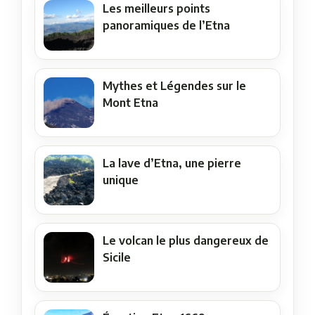
Les meilleurs points
panoramiques de l’Etna
Mythes et Légendes sur le
Mont Etna
La lave d’Etna, une pierre
unique
Le volcan le plus dangereux de
Sicile