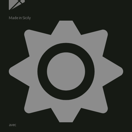
Made in Sicily
avec