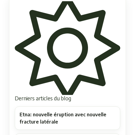
Derniers articles du blog
Etna: nouvelle éruption avec nouvelle
fracture latérale