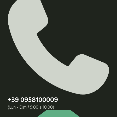
+39 0958100009
(Lun - Dim / 9:00 a 18:00)