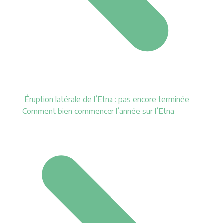
Éruption latérale de l’Etna : pas encore terminée
Comment bien commencer l’année sur l’Etna