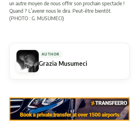
un autre moyen de nous offrir son prochain spectacle !
Quand ? L’avenir nous le dira. Peut-être bientôt.
(PHOTO : G. MUSUMECI)
AUTHOR
Grazia Musumeci
Navigation