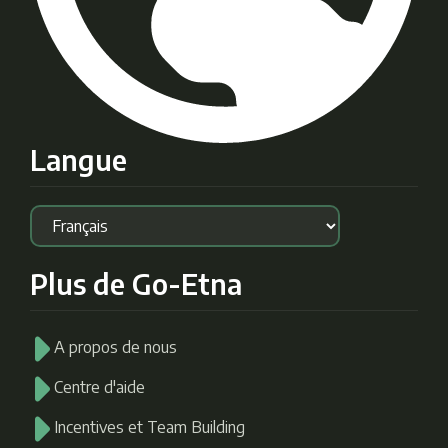
Langue
Plus de Go-Etna
A propos de nous
Centre d'aide
Incentives et Team Building