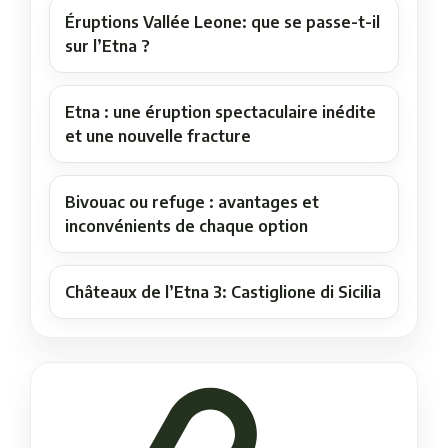
Éruptions Vallée Leone: que se passe-t-il
sur l’Etna ?
Etna : une éruption spectaculaire inédite
et une nouvelle fracture
Bivouac ou refuge : avantages et
inconvénients de chaque option
Châteaux de l’Etna 3: Castiglione di Sicilia