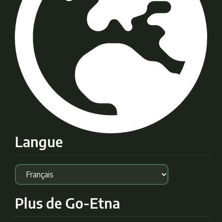
Langue
Plus de Go-Etna