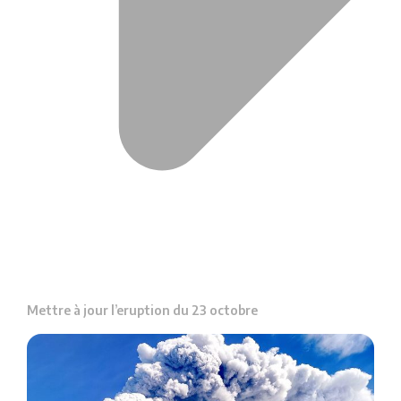
Mettre à jour l’eruption du 23 octobre