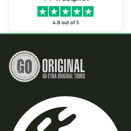
4.8 out of 5