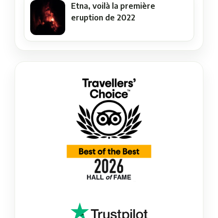
Etna, voilà la première
eruption de 2022