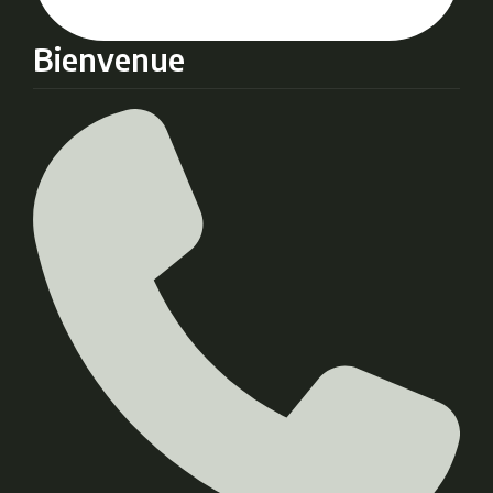
Bienvenue