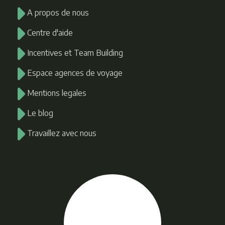
A propos de nous
Centre d'aide
Incentives et Team Building
Espace agences de voyage
Mentions legales
Le blog
Travaillez avec nous