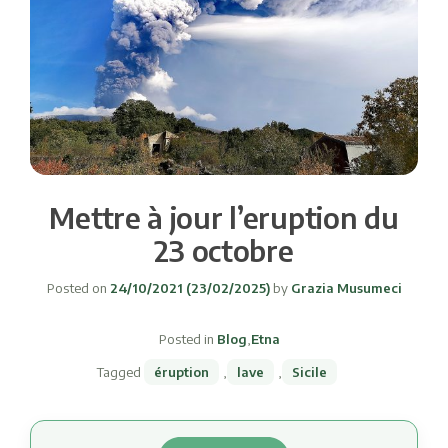
Mettre à jour l’eruption du
23 octobre
Posted on
24/10/2021
(23/02/2025)
by
Grazia Musumeci
Posted in
Blog
,
Etna
Tagged
éruption
,
lave
,
Sicile