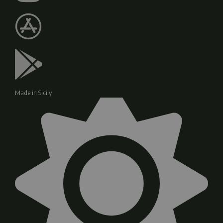
Made in Sicily