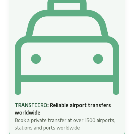
TRANSFEERO
: Reliable airport transfers
worldwide
Book a private transfer at over 1500 airports,
stations and ports worldwide