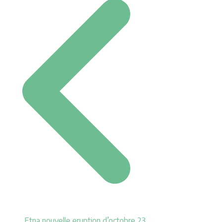
Etna nouvelle eruption d’octobre 23