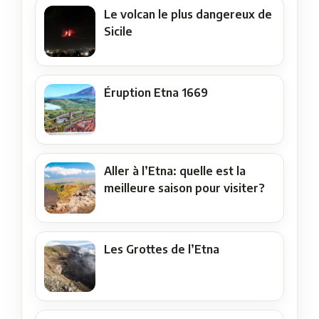
Le volcan le plus dangereux de
Sicile
Éruption Etna 1669
Aller à l’Etna: quelle est la
meilleure saison pour visiter?
Les Grottes de l’Etna