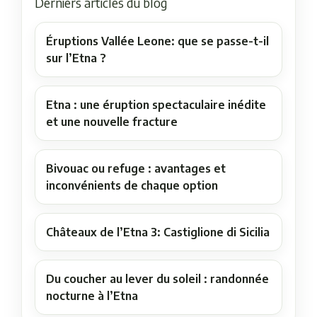
Derniers articles du blog
Éruptions Vallée Leone: que se passe-t-il
sur l’Etna ?
Etna : une éruption spectaculaire inédite
et une nouvelle fracture
Bivouac ou refuge : avantages et
inconvénients de chaque option
Châteaux de l’Etna 3: Castiglione di Sicilia
Du coucher au lever du soleil : randonnée
nocturne à l’Etna