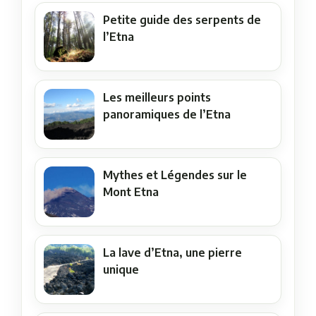
Petite guide des serpents de
l’Etna
Les meilleurs points
panoramiques de l’Etna
Mythes et Légendes sur le
Mont Etna
La lave d’Etna, une pierre
unique