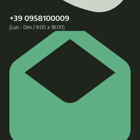
+39 0958100009
(Lun - Dim / 9:00 a 18:00)