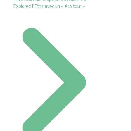
Explorez l’Etna avec un « éco tour »