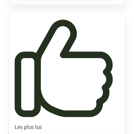
Les plus lus