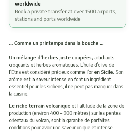
worldwide
Book a private transfer at over 1500 airports,
stations and ports worldwide
… Comme un printemps dans la bouche …
Un mélange d’herbes juste coupées,
artichauts
croquants et herbes aromatiques. L’huile d’olive de
l’Etna est considéré précieux comme l’or
en Sicile.
Son
arôme est la saveur intense en font un ingrédient
essentiel pour les siciliens, il ne peut pas manquer dans
la cuisine.
Le riche terrain volcanique
et l’altitude de la zone de
production (environ 400 – 900 mètres) sur les pentes
orientaux du volcan, sont la garantie de parfaites
conditions pour avoir une saveur unique et intense.