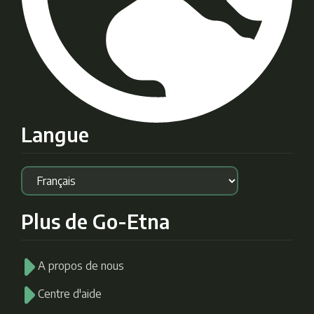
Langue
Plus de Go-Etna
A propos de nous
Centre d'aide