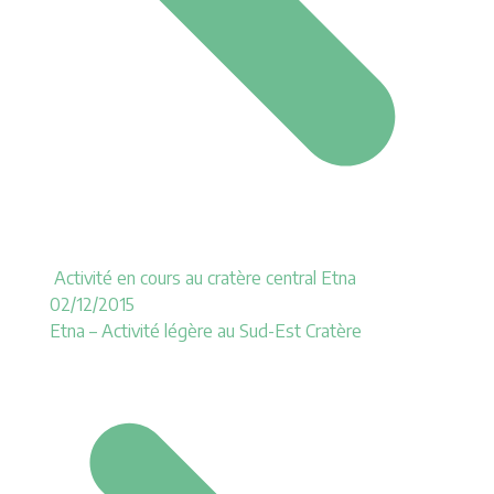
Activité en cours au cratère central Etna
02/12/2015
Etna – Activité légère au Sud-Est Cratère