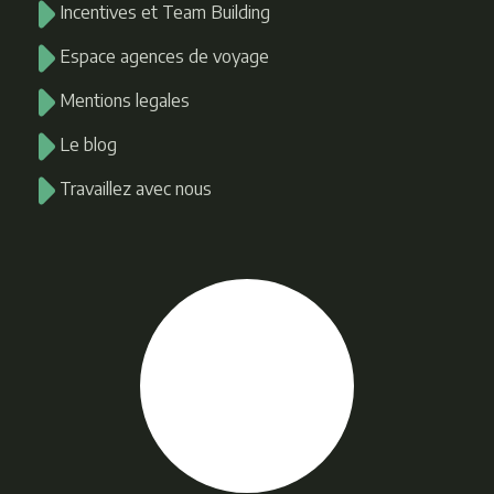
Incentives et Team Building
Espace agences de voyage
Mentions legales
Le blog
Travaillez avec nous