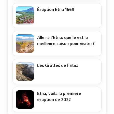
Éruption Etna 1669
Aller à l’Etna: quelle est la
meilleure saison pour visiter?
Les Grottes de l’Etna
Etna, voilà la première
eruption de 2022