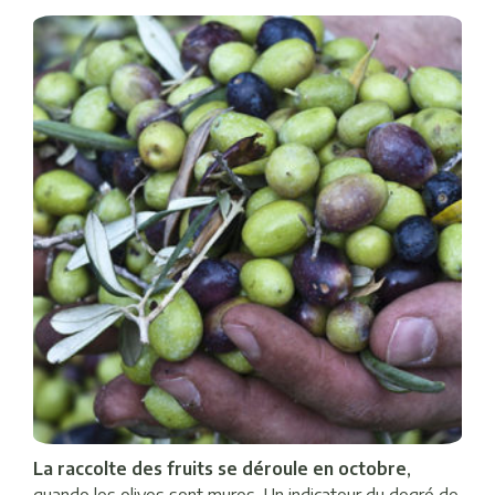
La raccolte des fruits se déroule en octobre
,