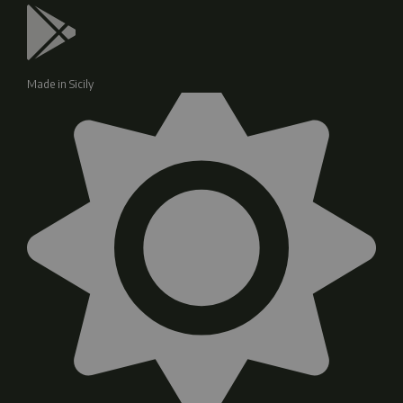
Made in Sicily