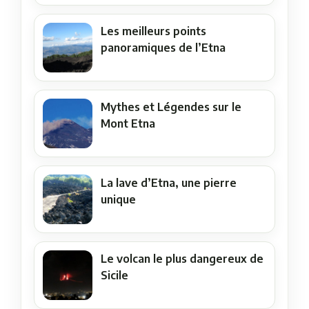
Les meilleurs points
panoramiques de l’Etna
Mythes et Légendes sur le
Mont Etna
La lave d’Etna, une pierre
unique
Le volcan le plus dangereux de
Sicile