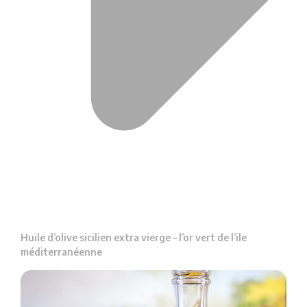
Huile d’olive sicilien extra vierge – l’or vert de l’ile
méditerranéenne