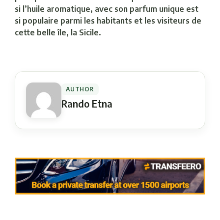
si l’huile aromatique, avec son parfum unique est
si populaire parmi les habitants et les visiteurs de
cette belle île, la Sicile.
AUTHOR
Rando Etna
Navigation