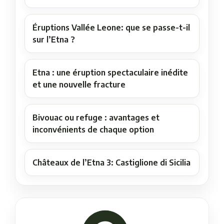
Éruptions Vallée Leone: que se passe-t-il
sur l’Etna ?
Etna : une éruption spectaculaire inédite
et une nouvelle fracture
Bivouac ou refuge : avantages et
inconvénients de chaque option
Châteaux de l’Etna 3: Castiglione di Sicilia