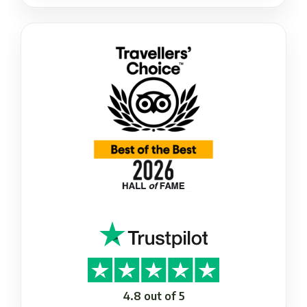
4.8 out of 5