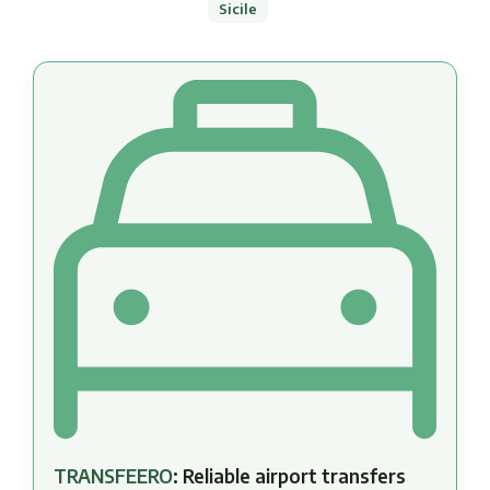
Sicile
TRANSFEERO
: Reliable airport transfers