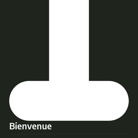
Bienvenue