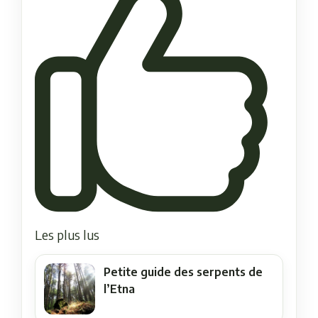
Les plus lus
Petite guide des serpents de
l’Etna