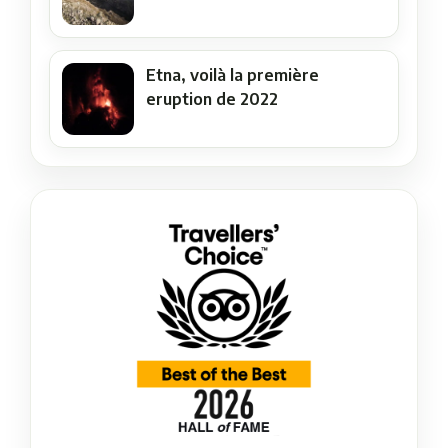
Etna, voilà la première
eruption de 2022