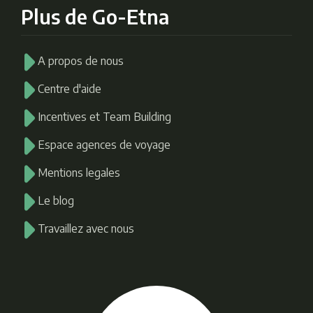
Plus de Go-Etna
A propos de nous
Centre d'aide
Incentives et Team Building
Espace agences de voyage
Mentions legales
Le blog
Travaillez avec nous