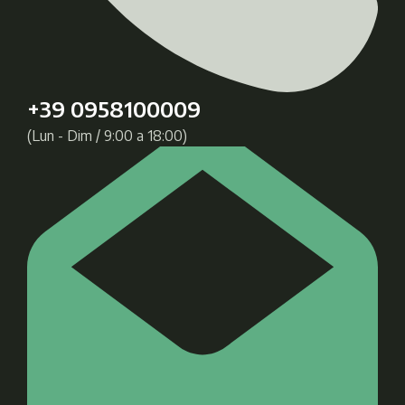
+39 0958100009
(Lun - Dim / 9:00 a 18:00)