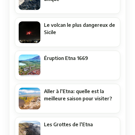
Le volcan le plus dangereux de
Sicile
Éruption Etna 1669
Aller à l’Etna: quelle est la
meilleure saison pour visiter?
Les Grottes de l’Etna