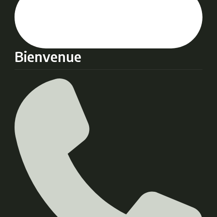
Bienvenue