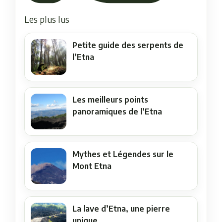
Les plus lus
Petite guide des serpents de
l’Etna
Les meilleurs points
panoramiques de l’Etna
Mythes et Légendes sur le
Mont Etna
La lave d’Etna, une pierre
unique