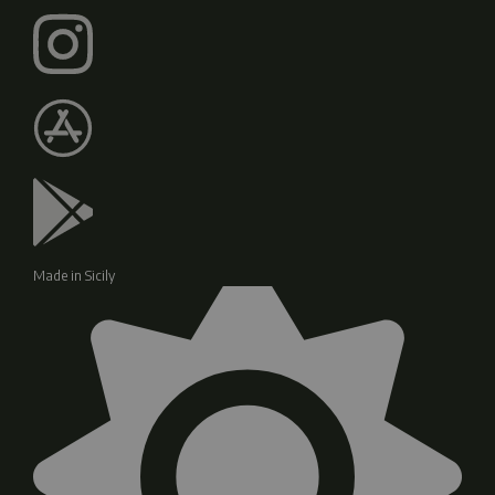
Made in Sicily