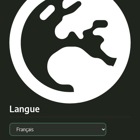
Langue