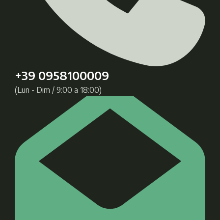
+39 0958100009
(Lun - Dim / 9:00 a 18:00)