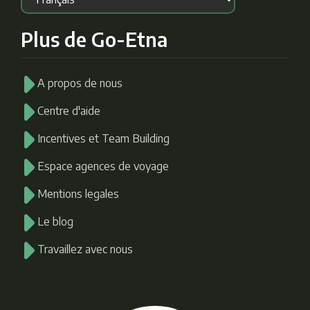
Plus de Go-Etna
A propos de nous
Centre d'aide
Incentives et Team Building
Espace agences de voyage
Mentions legales
Le blog
Travaillez avec nous