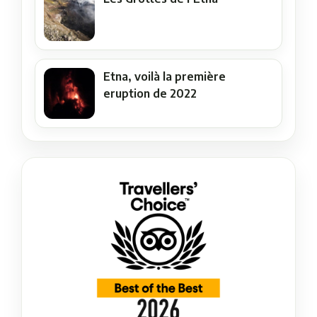
Etna, voilà la première
eruption de 2022