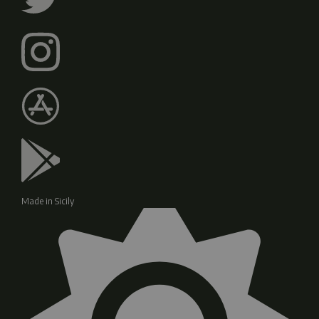
Made in Sicily