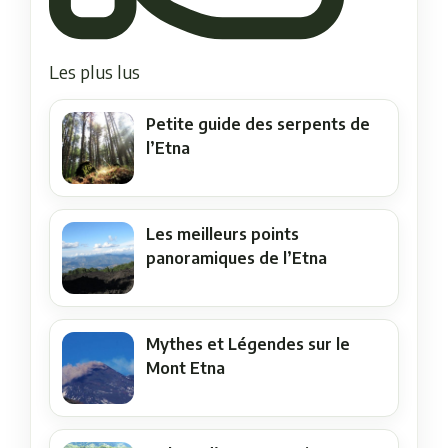
Les plus lus
Petite guide des serpents de
l’Etna
Les meilleurs points
panoramiques de l’Etna
Mythes et Légendes sur le
Mont Etna