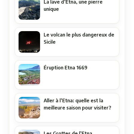
La lave d’Etna, une pierre
unique
Le volcan le plus dangereux de
Sicile
Éruption Etna 1669
Aller à l’Etna: quelle est la
meilleure saison pour visiter?
Les Grottes de l’Etna