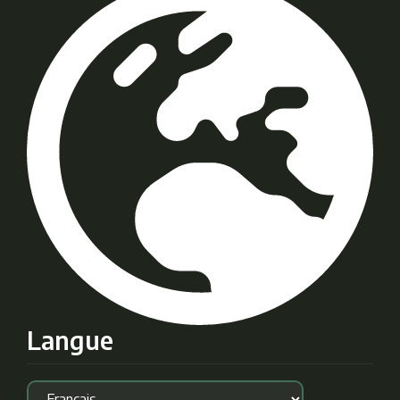
Langue