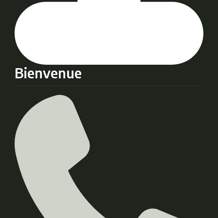
Bienvenue