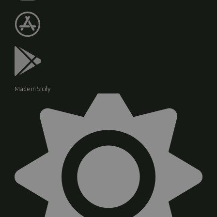
Made in Sicily