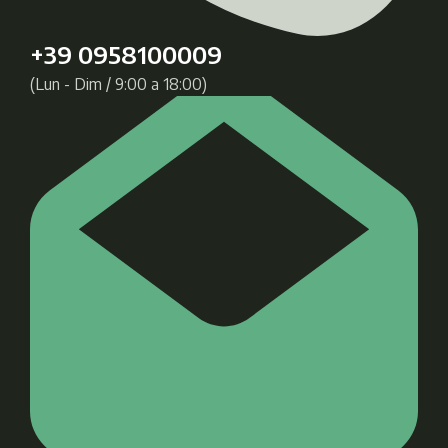
+39 0958100009
(Lun - Dim / 9:00 a 18:00)