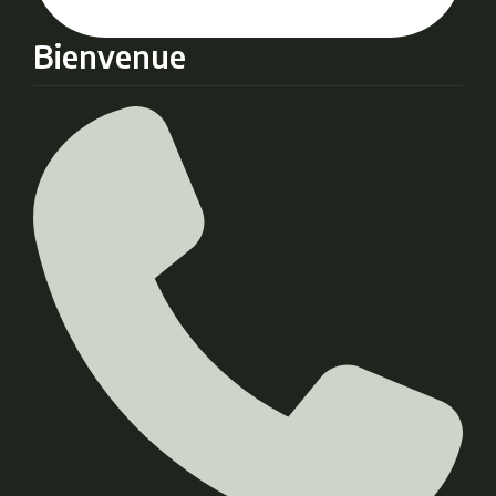
Bienvenue