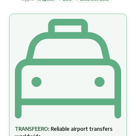
TRANSFEERO
: Reliable airport transfers