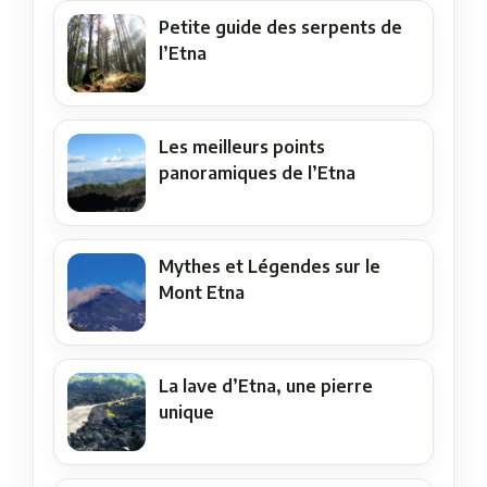
Petite guide des serpents de
l’Etna
Les meilleurs points
panoramiques de l’Etna
Mythes et Légendes sur le
Mont Etna
La lave d’Etna, une pierre
unique