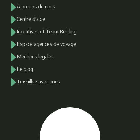
A propos de nous
Centre d'aide
Incentives et Team Building
Espace agences de voyage
Mentions legales
Le blog
Travaillez avec nous