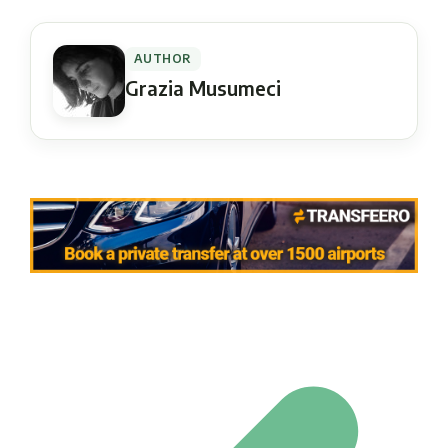
AUTHOR
Grazia Musumeci
Navigation