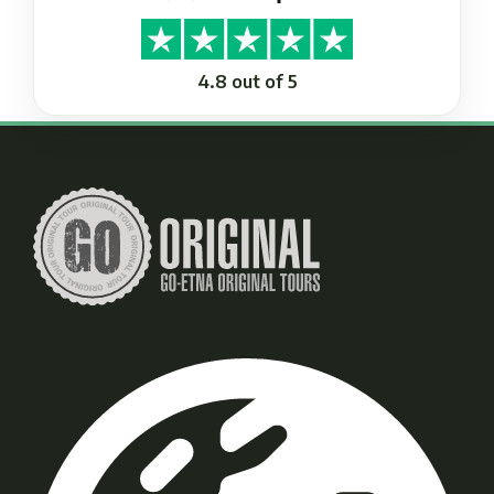
4.8 out of 5