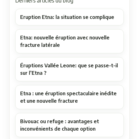
Derniers articles du blog
Eruption Etna: la situation se complique
Etna: nouvelle éruption avec nouvelle
fracture latérale
Éruptions Vallée Leone: que se passe-t-il
sur l’Etna ?
Etna : une éruption spectaculaire inédite
et une nouvelle fracture
Bivouac ou refuge : avantages et
inconvénients de chaque option