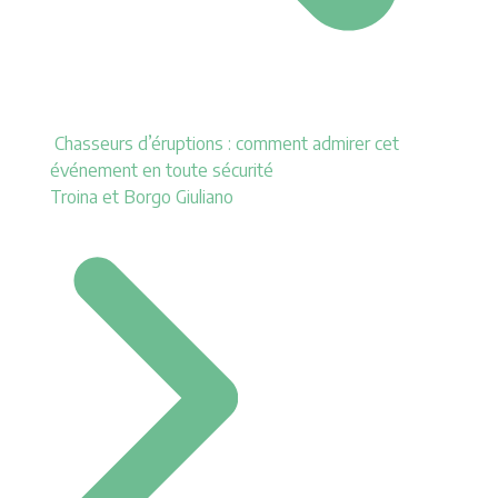
Chasseurs d’éruptions : comment admirer cet
événement en toute sécurité
Troina et Borgo Giuliano