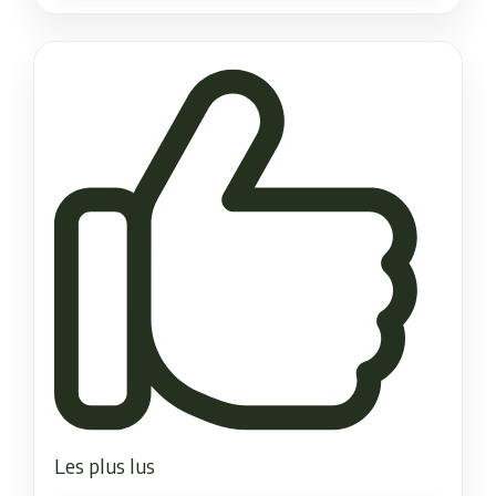
Les plus lus