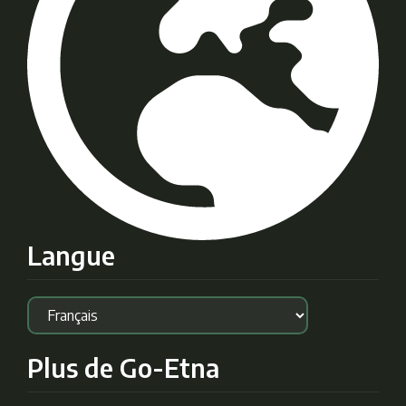
Langue
Plus de Go-Etna