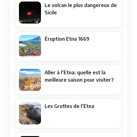
Le volcan le plus dangereux de
Sicile
Éruption Etna 1669
Aller à l’Etna: quelle est la
meilleure saison pour visiter?
Les Grottes de l’Etna