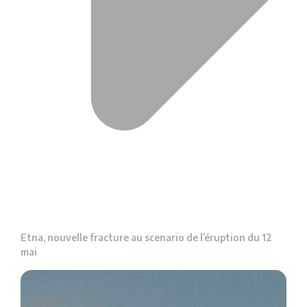
Etna, nouvelle fracture au scenario de l’éruption du 12
mai