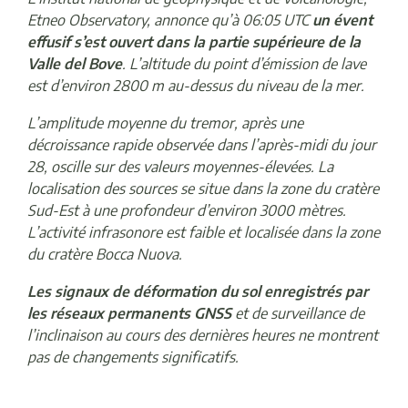
Etneo Observatory, annonce qu’à 06:05 UTC
un évent
effusif s’est ouvert dans la partie supérieure de la
Valle del Bove
. L’altitude du point d’émission de lave
est d’environ 2800 m au-dessus du niveau de la mer.
L’amplitude moyenne du tremor, après une
décroissance rapide observée dans l’après-midi du jour
28, oscille sur des valeurs moyennes-élevées. La
localisation des sources se situe dans la zone du cratère
Sud-Est à une profondeur d’environ 3000 mètres.
L’activité infrasonore est faible et localisée dans la zone
du cratère Bocca Nuova.
Les signaux de déformation du sol enregistrés par
les réseaux permanents GNSS
et de surveillance de
l’inclinaison au cours des dernières heures ne montrent
pas de changements significatifs.