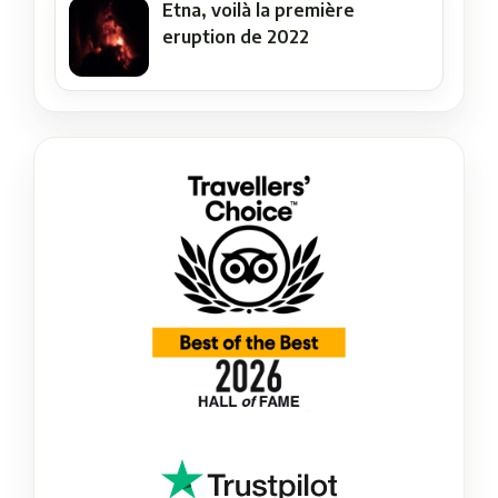
Etna, voilà la première
eruption de 2022