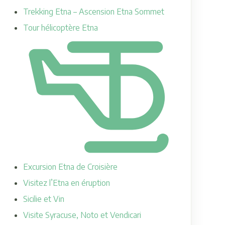
Trekking Etna – Ascension Etna Sommet
Tour hélicoptère Etna
Excursion Etna de Croisière
Visitez l’Etna en éruption
Sicilie et Vin
Visite Syracuse, Noto et Vendicari