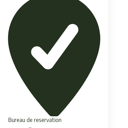
Bureau de reservation