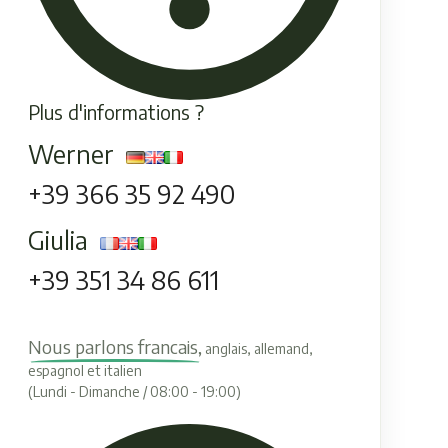
Plus d'informations ?
Werner
+39 366 35 92 490
Giulia
+39 351 34 86 611
Nous parlons francais,
anglais, allemand,
espagnol et italien
(Lundi - Dimanche / 08:00 - 19:00)