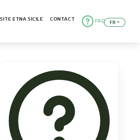
ISITE ETNA SICILE
CONTACT
FAQ
FR