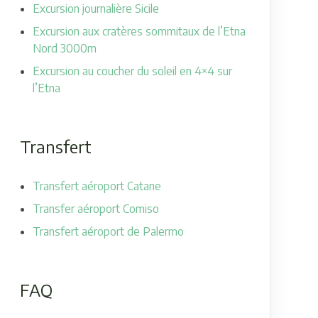
Excursion journalière Sicile
Excursion aux cratères sommitaux de l’Etna
Nord 3000m
Excursion au coucher du soleil en 4×4 sur
l’Etna
Transfert
Transfert aéroport Catane
Transfer aéroport Comiso
Transfert aéroport de Palermo
FAQ