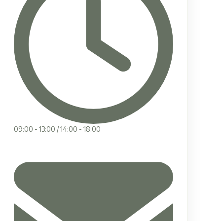
09:00 - 13:00 / 14:00 - 18:00