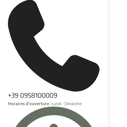
+39 0958100009
Horaires d'ouverture :
Lundi - Dimanche