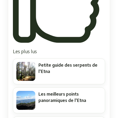
Les plus lus
Petite guide des serpents de
l’Etna
Les meilleurs points
panoramiques de l’Etna