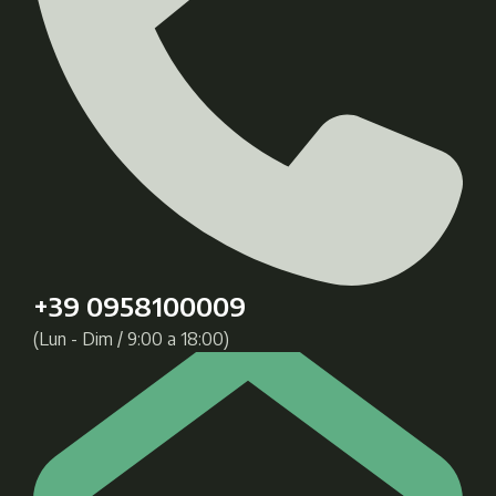
+39 0958100009
(Lun - Dim / 9:00 a 18:00)