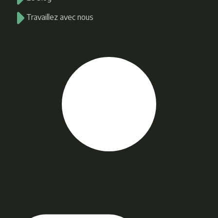
Travaillez avec nous