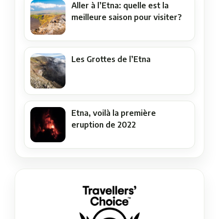
Aller à l’Etna: quelle est la
meilleure saison pour visiter?
Les Grottes de l’Etna
Etna, voilà la première
eruption de 2022