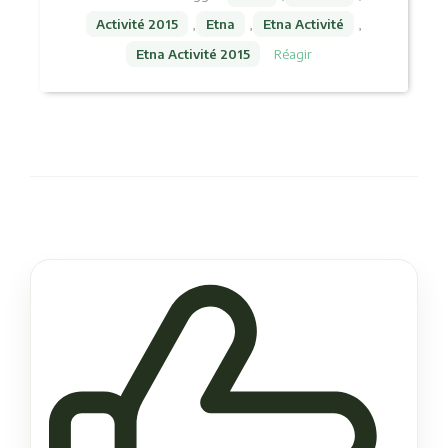
Activité 2015
,
Etna
,
Etna Activité
,
Etna Activité 2015
Réagir