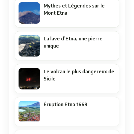
Mythes et Légendes sur le
Mont Etna
La lave d’Etna, une pierre
unique
Le volcan le plus dangereux de
Sicile
Éruption Etna 1669