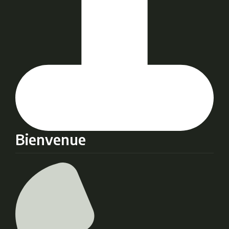
Bienvenue