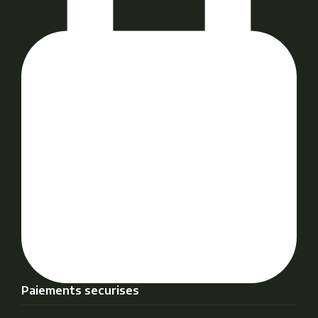
Paiements securises