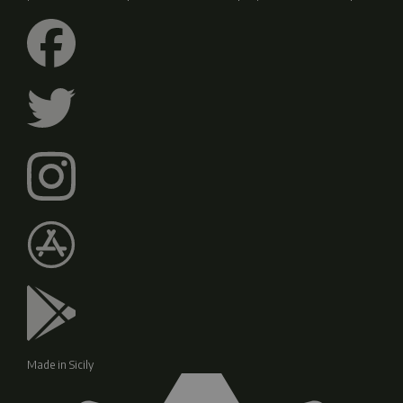
Made in Sicily