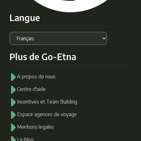
Langue
Plus de Go-Etna
A propos de nous
Centre d'aide
Incentives et Team Building
Espace agences de voyage
Mentions legales
Le blog