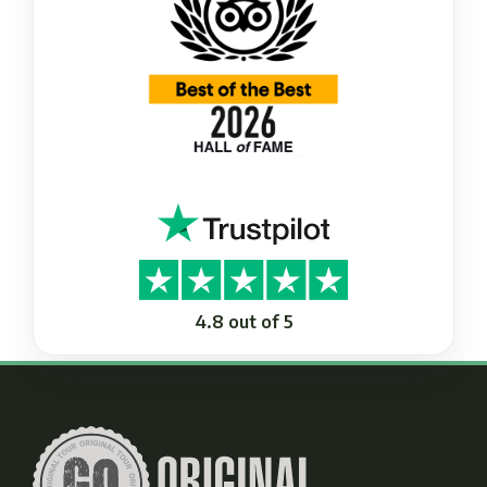
4.8 out of 5