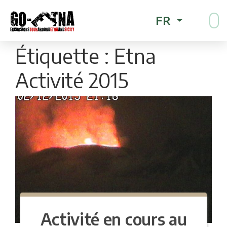
FR
Étiquette :
Etna
Activité 2015
Activité en cours au