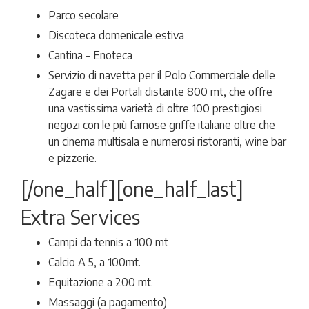
Parco secolare
Discoteca domenicale estiva
Cantina – Enoteca
Servizio di navetta per il Polo Commerciale delle
Zagare e dei Portali distante 800 mt, che offre
una vastissima varietà di oltre 100 prestigiosi
negozi con le più famose griffe italiane oltre che
un cinema multisala e numerosi ristoranti, wine bar
e pizzerie.
[/one_half][one_half_last]
Extra Services
Campi da tennis a 100 mt
Calcio A 5, a 100mt.
Equitazione a 200 mt.
Massaggi (a pagamento)