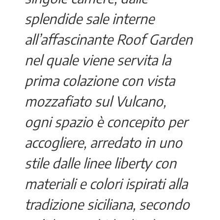
splendide sale interne
all’affascinante Roof Garden
nel quale viene servita la
prima colazione con vista
mozzafiato sul Vulcano,
ogni spazio è concepito per
accogliere, arredato in uno
stile dalle linee liberty con
materiali e colori ispirati alla
tradizione siciliana, secondo