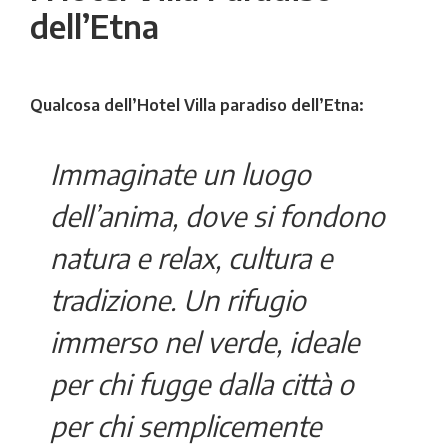
dell’Etna
Qualcosa dell’Hotel Villa paradiso dell’Etna:
Immaginate un luogo
dell’anima, dove si fondono
natura e relax, cultura e
tradizione. Un rifugio
immerso nel verde, ideale
per chi fugge dalla città o
per chi semplicemente