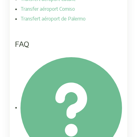
Transfer aéroport Comiso
Transfert aéroport de Palermo
FAQ