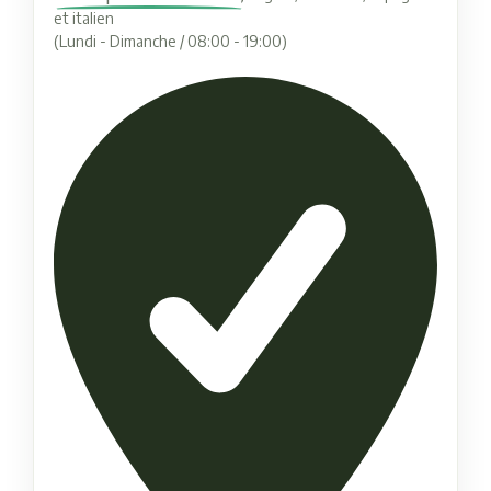
et italien
(Lundi - Dimanche / 08:00 - 19:00)