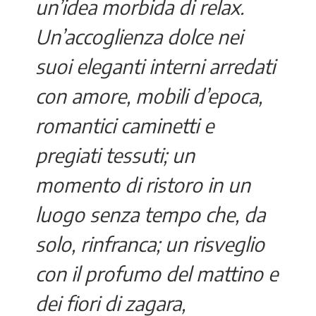
un’idea morbida di relax.
Un’accoglienza dolce nei
suoi eleganti interni arredati
con amore, mobili d’epoca,
romantici caminetti e
pregiati tessuti; un
momento di ristoro in un
luogo senza tempo che, da
solo, rinfranca; un risveglio
con il profumo del mattino e
dei fiori di zagara,