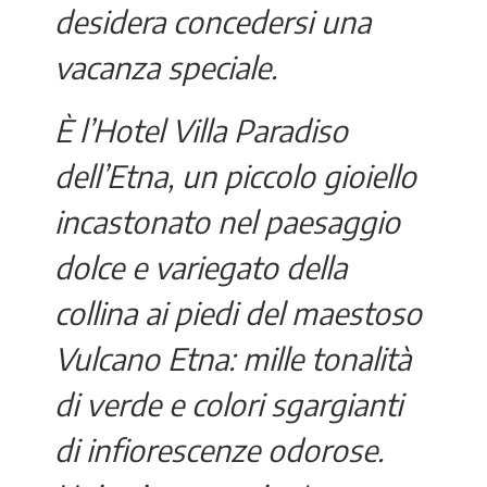
desidera concedersi una
vacanza speciale.
È l’Hotel Villa Paradiso
dell’Etna, un piccolo gioiello
incastonato nel paesaggio
dolce e variegato della
collina ai piedi del maestoso
Vulcano Etna: mille tonalità
di verde e colori sgargianti
di infiorescenze odorose.