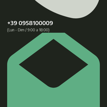
+39 0958100009
(Lun - Dim / 9:00 a 18:00)