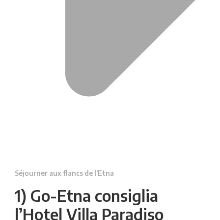
Séjourner aux flancs de l’Etna
1) Go-Etna consiglia
l’Hotel Villa Paradiso