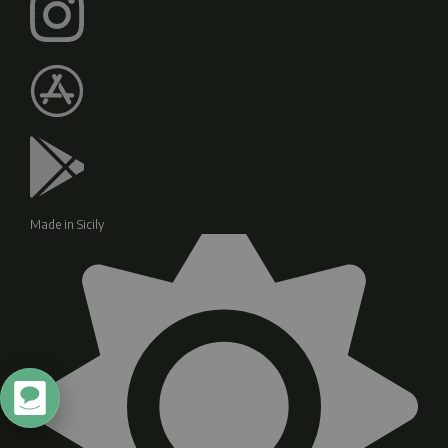
Made in Sicily