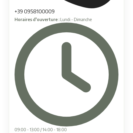
+39 0958100009
Horaires d'ouverture :
Lundi - Dimanche
09:00 - 13:00 / 14:00 - 18:00