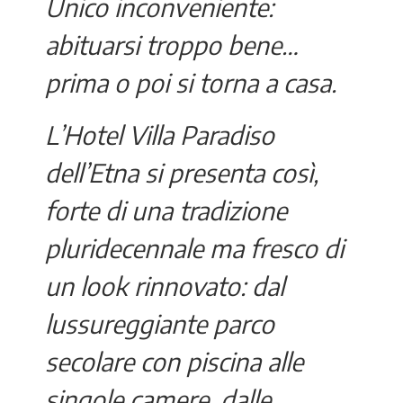
Unico inconveniente:
abituarsi troppo bene…
prima o poi si torna a casa.
L’Hotel Villa Paradiso
dell’Etna si presenta così,
forte di una tradizione
pluridecennale ma fresco di
un look rinnovato: dal
lussureggiante parco
secolare con piscina alle
singole camere, dalle