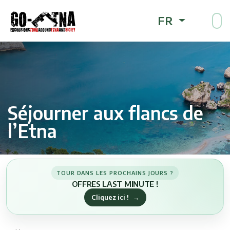
FR
Séjourner aux flancs de
l’Etna
TOUR DANS LES PROCHAINS JOURS ?
OFFRES LAST MINUTE !
Cliquez ici !