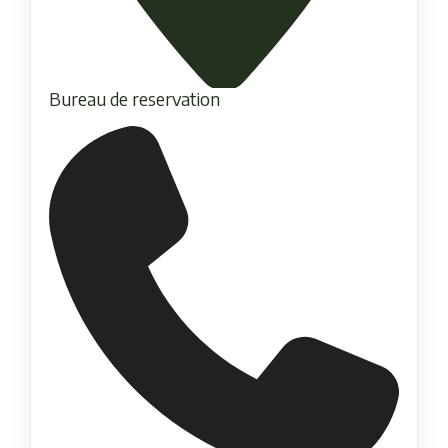
Bureau de reservation