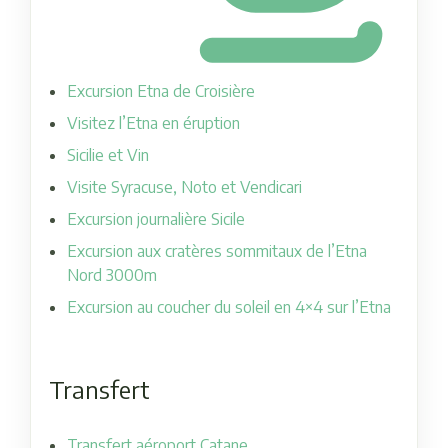
Excursion Etna de Croisière
Visitez l’Etna en éruption
Sicilie et Vin
Visite Syracuse, Noto et Vendicari
Excursion journalière Sicile
Excursion aux cratères sommitaux de l’Etna
Nord 3000m
Excursion au coucher du soleil en 4×4 sur l’Etna
Transfert
Transfert aéroport Catane