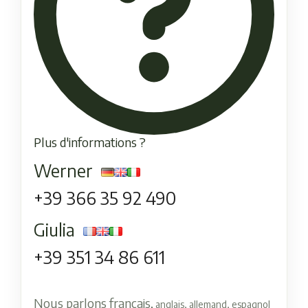
Plus d'informations ?
Werner
+39 366 35 92 490
Giulia
+39 351 34 86 611
Nous parlons francais,
anglais, allemand, espagnol