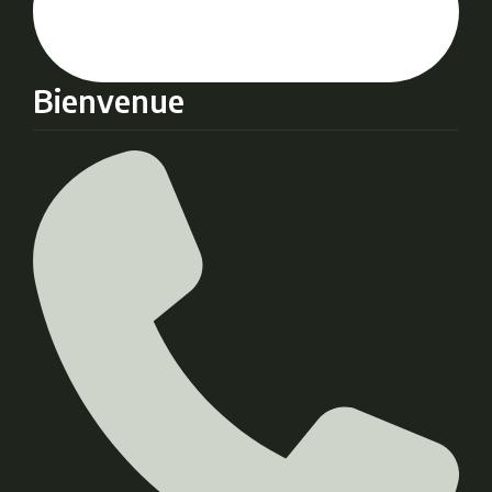
Bienvenue