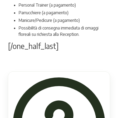
Personal Trainer (a pagamento)
Parrucchiere (a pagamento)
Manicure/Pedicure (a pagamento)
Possibilità di consegna immediata di omaggi
floreali su richiesta alla Reception.
[/one_half_last]