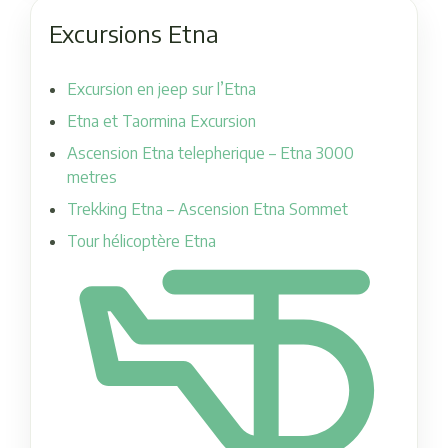
Excursions Etna
Excursion en jeep sur l’Etna
Etna et Taormina Excursion
Ascension Etna telepherique – Etna 3000
metres
Trekking Etna – Ascension Etna Sommet
Tour hélicoptère Etna