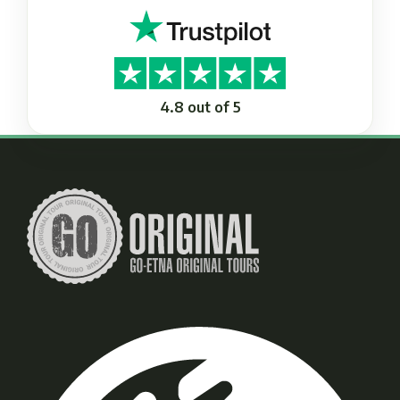
4.8 out of 5