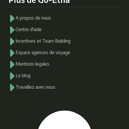
A propos de nous
Centre d'aide
Incentives et Team Building
Espace agences de voyage
Mentions legales
Le blog
Travaillez avec nous