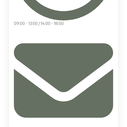
09:00 - 13:00 / 14:00 - 18:00