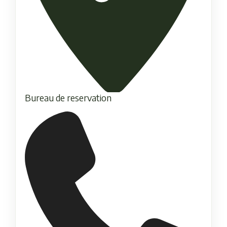
Bureau de reservation