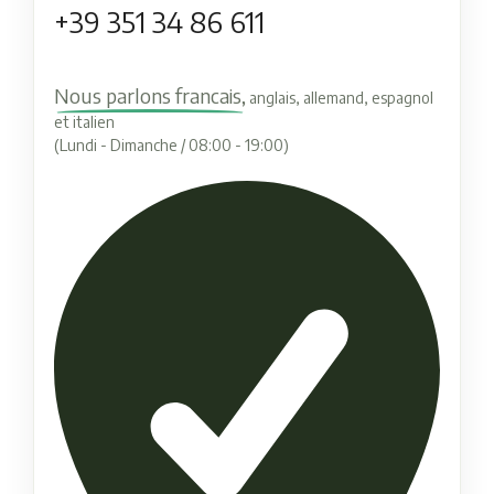
+39 351 34 86 611
Nous parlons francais,
anglais, allemand, espagnol
et italien
(Lundi - Dimanche / 08:00 - 19:00)