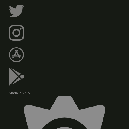
Made in Sicily