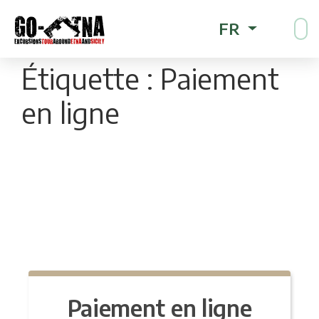
FR
Étiquette :
Paiement
en ligne
Paiement en ligne