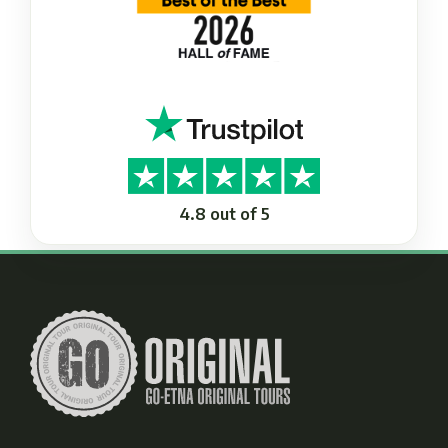
4.8 out of 5