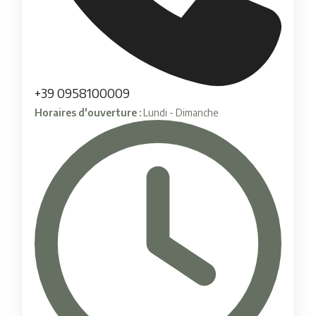
+39 0958100009
Horaires d'ouverture :
Lundi - Dimanche