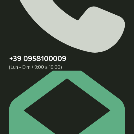
+39 0958100009
(Lun - Dim / 9:00 a 18:00)