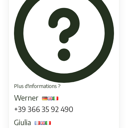
Plus d'informations ?
Werner
+39 366 35 92 490
Giulia