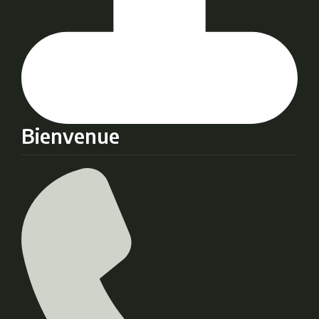
Bienvenue