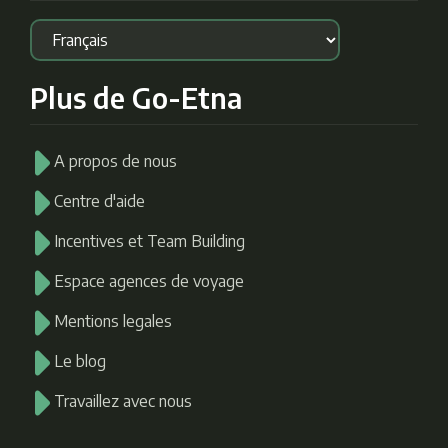
Plus de Go-Etna
A propos de nous
Centre d'aide
Incentives et Team Building
Espace agences de voyage
Mentions legales
Le blog
Travaillez avec nous