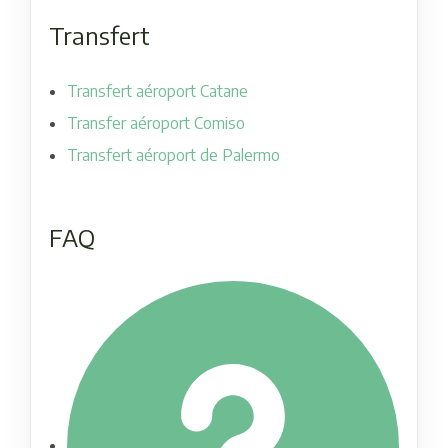
Transfert
Transfert aéroport Catane
Transfer aéroport Comiso
Transfert aéroport de Palermo
FAQ