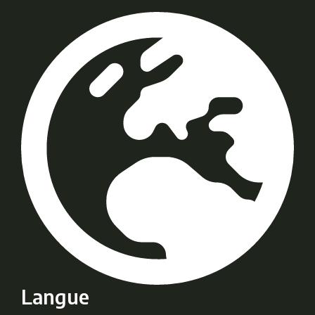
Langue