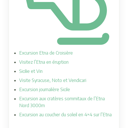
Excursion Etna de Croisière
Visitez l’Etna en éruption
Sicilie et Vin
Visite Syracuse, Noto et Vendicari
Excursion journalière Sicile
Excursion aux cratères sommitaux de l’Etna
Nord 3000m
Excursion au coucher du soleil en 4×4 sur l’Etna