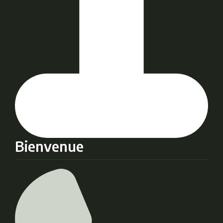
Bienvenue