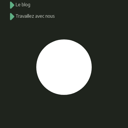
Le blog
Travaillez avec nous