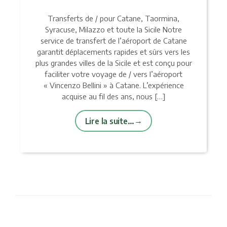
Transferts de / pour Catane, Taormina,
Syracuse, Milazzo et toute la Sicile Notre
service de transfert de l’aéroport de Catane
garantit déplacements rapides et sûrs vers les
plus grandes villes de la Sicile et est conçu pour
faciliter votre voyage de / vers l’aéroport
« Vincenzo Bellini » à Catane. L’expérience
acquise au fil des ans, nous […]
Lire la suite…