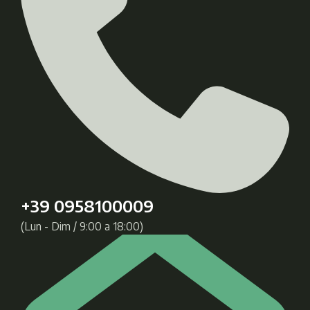
+39 0958100009
(Lun - Dim / 9:00 a 18:00)