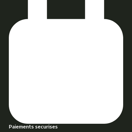
Paiements securises