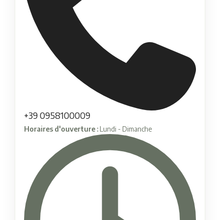
+39 0958100009
Horaires d'ouverture :
Lundi - Dimanche