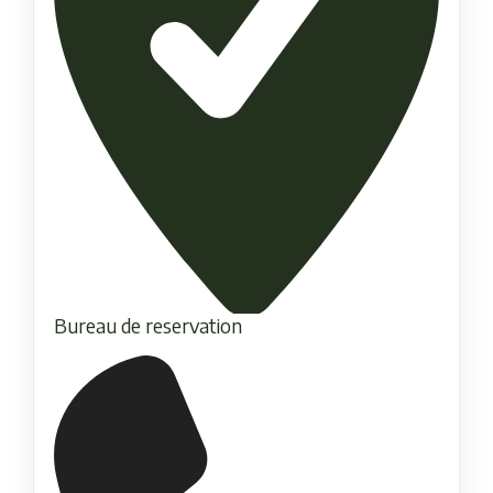
Bureau de reservation