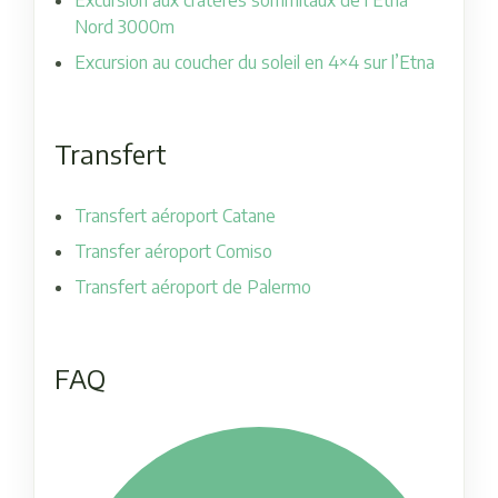
Nord 3000m
Excursion au coucher du soleil en 4×4 sur l’Etna
Transfert
Transfert aéroport Catane
Transfer aéroport Comiso
Transfert aéroport de Palermo
FAQ