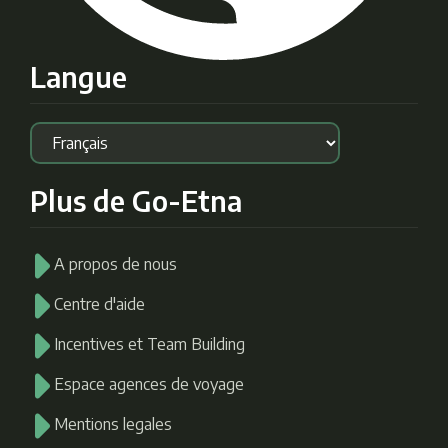
Langue
Plus de Go-Etna
A propos de nous
Centre d'aide
Incentives et Team Building
Espace agences de voyage
Mentions legales