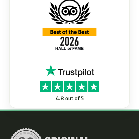
4.8 out of 5