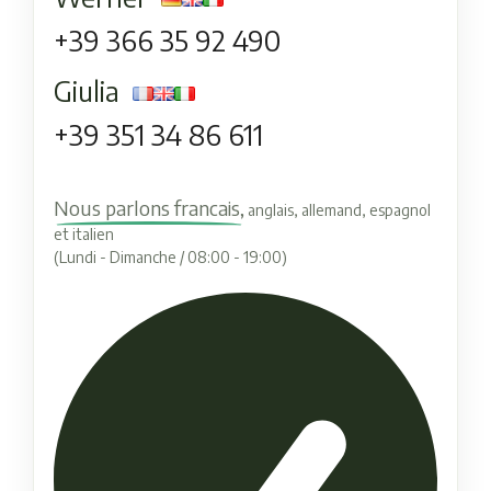
+39 366 35 92 490
Giulia
+39 351 34 86 611
Nous parlons francais,
anglais, allemand, espagnol
et italien
(Lundi - Dimanche / 08:00 - 19:00)