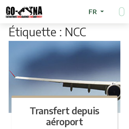
FR
Étiquette :
NCC
Transfert depuis
aéroport