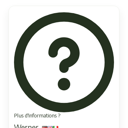
Plus d'informations ?
Werner