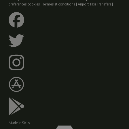
preferences cookies
|
Termes et conditions
|
Airport Taxi Transfers
|
Made in Sicily