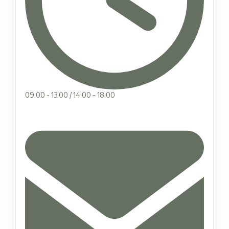
09:00 - 13:00 / 14:00 - 18:00