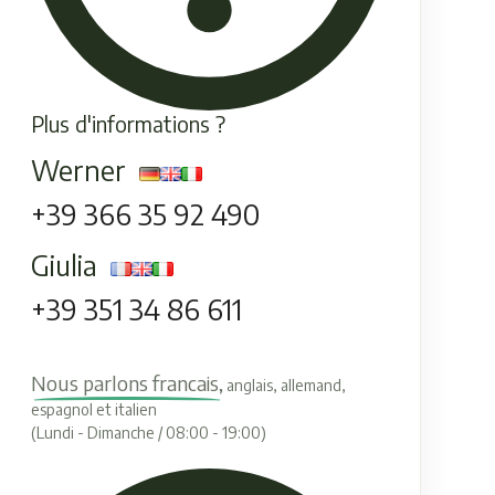
Plus d'informations ?
Werner
+39 366 35 92 490
Giulia
+39 351 34 86 611
Nous parlons francais,
anglais, allemand,
espagnol et italien
(Lundi - Dimanche / 08:00 - 19:00)