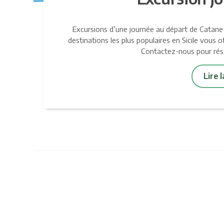
Excursions d’une journée au départ de Catan
destinations les plus populaires en Sicile vous off
Contactez-nous pour rése
Lire 