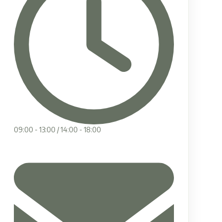
09:00 - 13:00 / 14:00 - 18:00