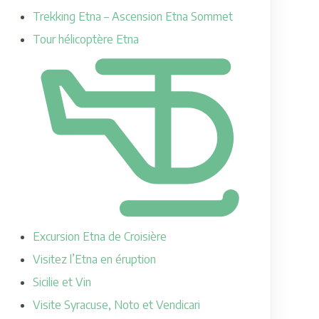
Trekking Etna – Ascension Etna Sommet
Tour hélicoptère Etna
Excursion Etna de Croisière
Visitez l’Etna en éruption
Sicilie et Vin
Visite Syracuse, Noto et Vendicari