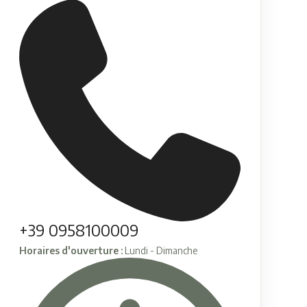
+39 0958100009
Horaires d'ouverture :
Lundi - Dimanche