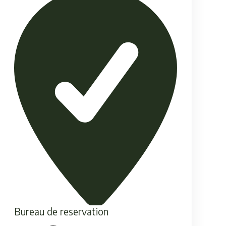
Bureau de reservation