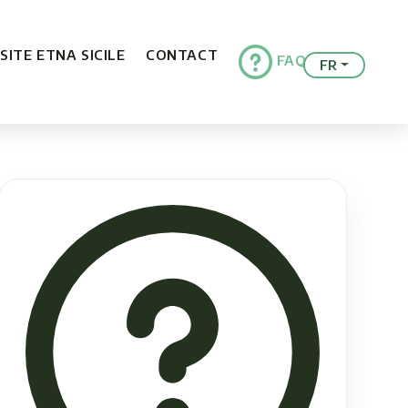
ISITE ETNA SICILE
CONTACT
FAQ
FR