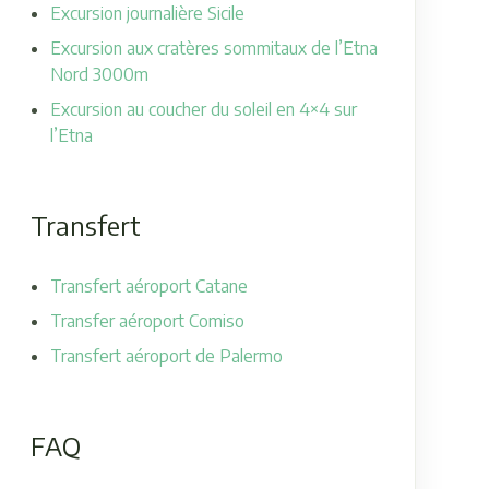
Excursion journalière Sicile
Excursion aux cratères sommitaux de l’Etna
Nord 3000m
Excursion au coucher du soleil en 4×4 sur
l’Etna
Transfert
Transfert aéroport Catane
Transfer aéroport Comiso
Transfert aéroport de Palermo
FAQ